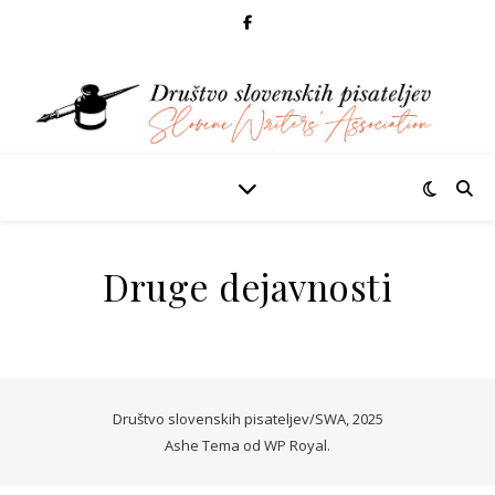
Druge dejavnosti
Društvo slovenskih pisateljev/SWA, 2025
Ashe Tema od
WP Royal
.